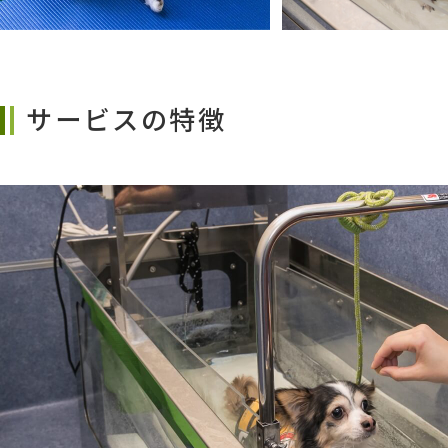
サービスの特徴