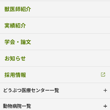
獣医師紹介
実績紹介
学会・論文
お知らせ
採用情報
どうぶつ医療センター一覧
動物病院一覧