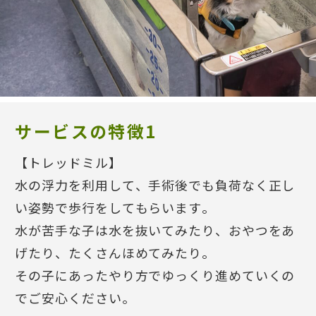
サービスの特徴1
【トレッドミル】
水の浮力を利用して、手術後でも負荷なく正し
い姿勢で歩行をしてもらいます。
水が苦手な子は水を抜いてみたり、おやつをあ
げたり、たくさんほめてみたり。
その子にあったやり方でゆっくり進めていくの
でご安心ください。