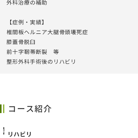
外科治療の補助
【症例・実績】
椎間板ヘルニア大腿骨頭壊死症
膝蓋骨脱臼
前十字靭帯断裂 等
整形外科手術後のリハビリ
コース紹介
リハビリ