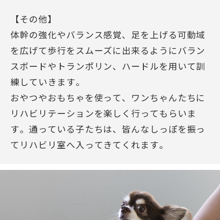
【その他】
体幹の強化やバランス感覚、足を上げる可動域
を広げて歩行をスムーズに出来るようにバラン
スボードやトランポリン、ハードルを用いて訓
練していきます。
おやつやおもちゃを使って、ワンちゃんたちに
リハビリテーションを楽しく行ってもらいま
す。通っている子たちは、皆んなしっぽを振っ
てリハビリ室へ入ってきてくれます。