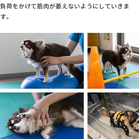
負荷をかけて筋肉が萎えないようにしていきま
す。