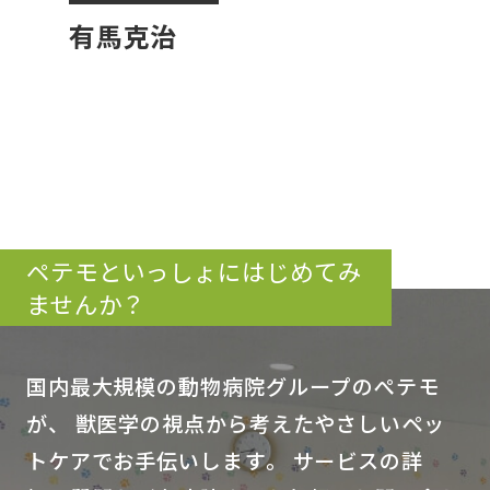
有馬克治
ペテモといっしょにはじめてみ
ませんか？
国内最大規模の動物病院グループのぺテモ
が、
獣医学の視点から考えたやさしいペッ
トケアでお手伝いします。
サービスの詳