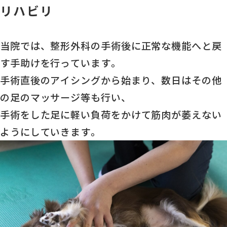
リハビリ
当院では、整形外科の手術後に正常な機能へと戻
す手助けを行っています。
手術直後のアイシングから始まり、数日はその他
の足のマッサージ等も行い、
手術をした足に軽い負荷をかけて筋肉が萎えない
ようにしていきます。