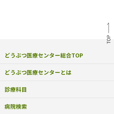
どうぶつ医療センター総合TOP
どうぶつ医療センターとは
診療科目
病院検索