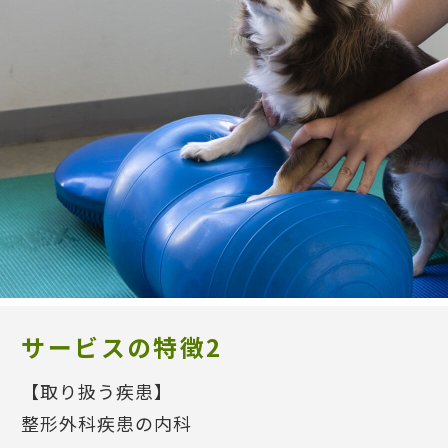
サービスの特徴2
【取り扱う疾患】
整形外科疾患の内科