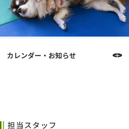
カレンダー・お知らせ
担当スタッフ