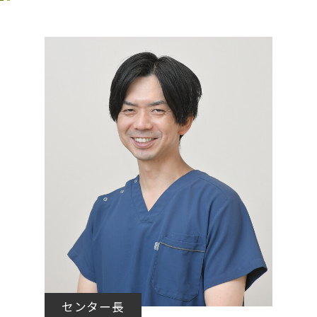
センター長