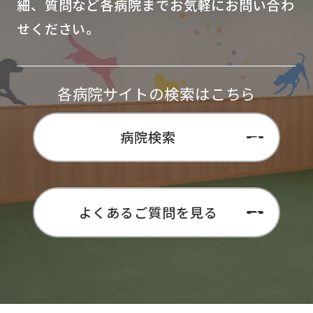
細、質問など各病院までお気軽にお問い合わ
せください。
各病院サイトの検索はこちら
病院検索
よくあるご質問を見る