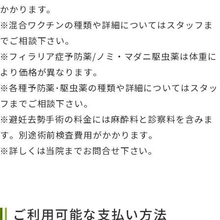
かかります。
※混合ワクチンの種類や詳細についてはスタッフま
でご相談下さい。
※フィラリア症予防薬/ノミ・マダニ駆虫薬は体重に
より価格が異なります。
※各種予防薬･駆虫薬の種類や詳細についてはスタッ
フまでご相談下さい。
※避妊去勢手術の料金には麻酔料と診察料を含みま
す。別途術前検査費用がかかります。
※詳しくは当院までお問合せ下さい。
ご利用可能な支払い方法