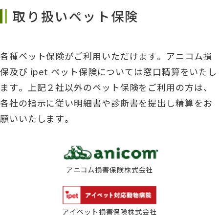
取り扱いペット保険
各種ペット保険がご利用いただけます。アニコム損
保及び ipet ペット保険については窓口精算をいたし
ます。上記２社以外のペット保険をご利用の方は、
各社の指示に従い明細書や診断書を提出し精算をお
願いいたします。
アニコム損害保険株式会社
アイペット損害保険株式会社