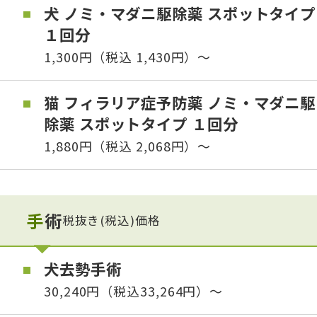
犬 ノミ・マダニ駆除薬 スポットタイプ
１回分
1,300円（税込 1,430円）〜
猫 フィラリア症予防薬 ノミ・マダニ駆
除薬 スポットタイプ １回分
1,880円（税込 2,068円）〜
手術
税抜き(税込)価格
犬去勢手術
30,240円（税込33,264円）～