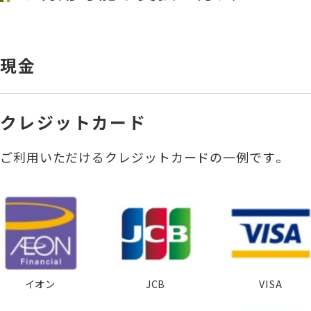
現金
クレジットカード
ご利用いただけるクレジットカードの一例です。
イオン
JCB
VISA