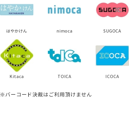
はやかけん
nimoca
SUGOCA
Kitaca
TOICA
ICOCA
※バーコード決裁はご利用頂けません