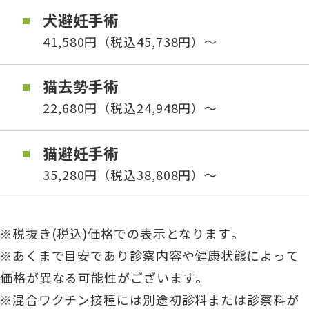
犬避妊手術
41,580円（税込45,738円）～
猫去勢手術
22,680円（税込24,948円）～
猫避妊手術
35,280円（税込38,808円）～
※税抜き(税込)価格での表示となります。
※あくまで目安であり診察内容や健康状態によって
価格が異なる可能性がございます。
※混合ワクチン接種には別途初診料または診察料が