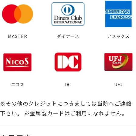
MASTER
ダイナース
アメックス
ニコス
DC
UFJ
※その他のクレジットにつきましては当院へご連絡
下さい。 ※金属製カードはご利用になれません。