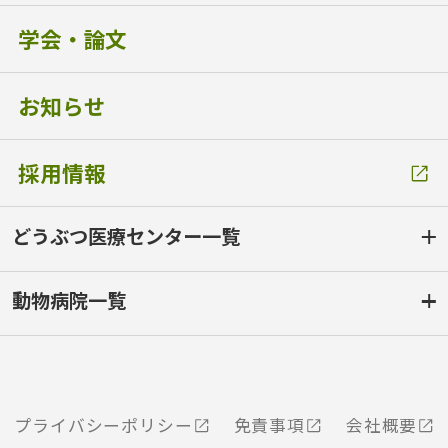
学会・論文
お知らせ
採用情報
どうぶつ医療センター一覧
動物病院一覧
プライバシーポリシー
免責事項
会社概要