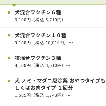
犬混合ワクチン６種
6,100円（税込 6,710円）
犬混合ワクチン１０種
9,100円（税込 10,010円）〜
猫混合ワクチン３種
4,100円（税込 4,510円）〜
犬 ノミ・マダニ駆除薬 おやつタイプも
しくはお肉タイプ １回分
1,585円（税込 1,743円）〜