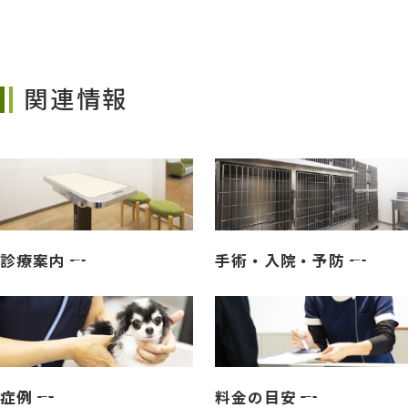
関連情報
診療案内
手術・入院・予防
症例
料金の目安