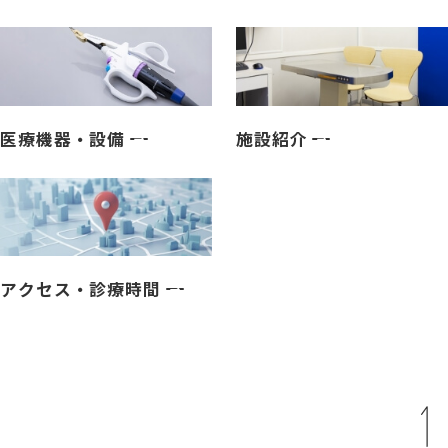
医療機器・設備
施設紹介
アクセス・診療時間