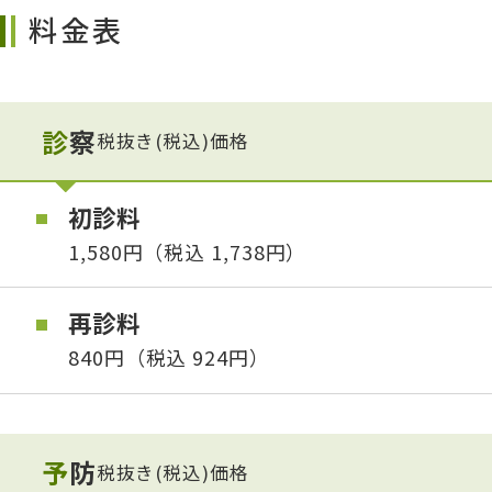
料金表
診察
税抜き(税込)価格
初診料
1,580円（税込 1,738円）
再診料
840円（税込 924円）
予防
税抜き(税込)価格