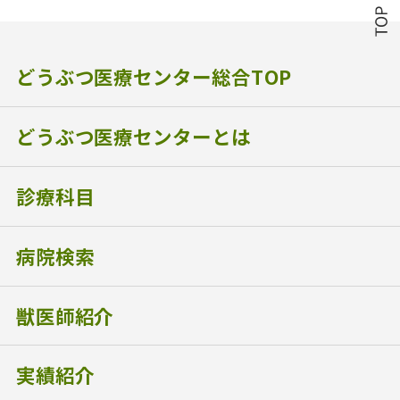
どうぶつ医療センター総合TOP
どうぶつ医療センターとは
診療科目
病院検索
獣医師紹介
実績紹介