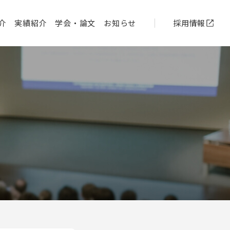
介
実績紹介
学会・論文
お知らせ
採用情報