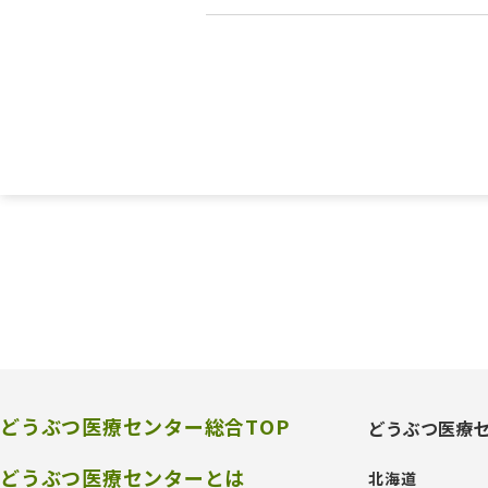
どうぶつ医療センター総合TOP
どうぶつ医療
どうぶつ医療センターとは
北海道