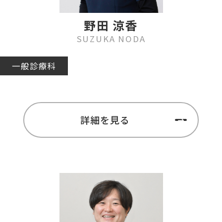
野田 涼香
SUZUKA NODA
一般診療科
詳細を見る