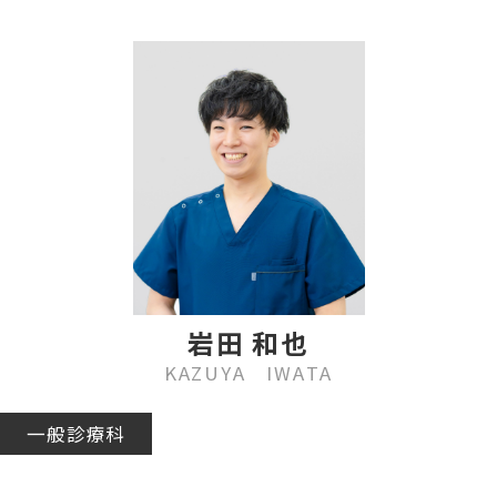
岩田 和也
KAZUYA IWATA
一般診療科