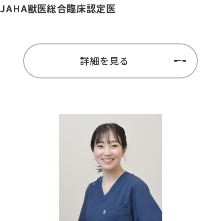
JAHA獣医総合臨床認定医
詳細を見る