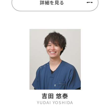
詳細を見る
吉田 悠泰
YUDAI YOSHIDA