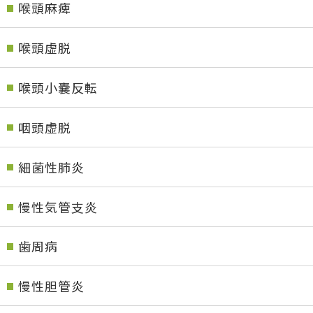
喉頭麻痺
喉頭虚脱
喉頭小嚢反転
咽頭虚脱
細菌性肺炎
慢性気管支炎
歯周病
慢性胆管炎