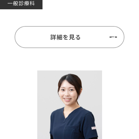
一般診療科
詳細を見る