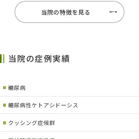
当院の特徴を見る
当院の症例実績
糖尿病
糖尿病性ケトアシドーシス
クッシング症候群