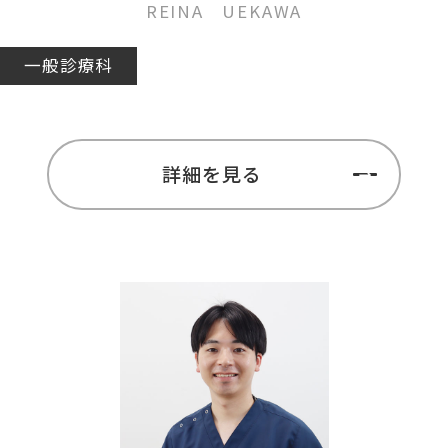
REINA UEKAWA
一般診療科
詳細を見る