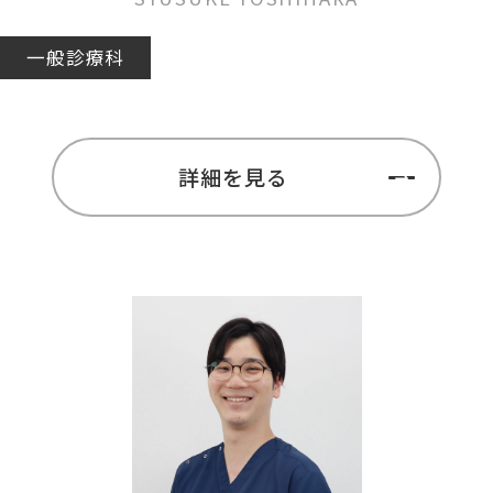
一般診療科
詳細を見る