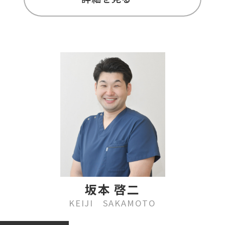
坂本 啓二
KEIJI SAKAMOTO