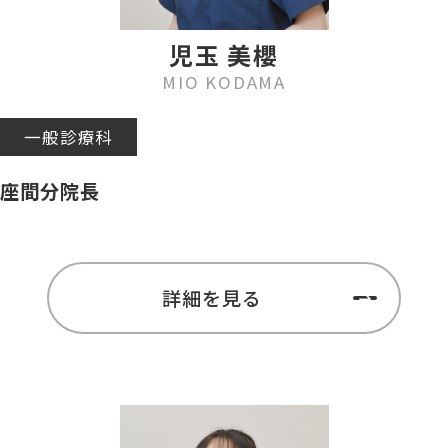
児玉 美櫻
MIO KODAMA
一般診療科
座間分院長
詳細を見る