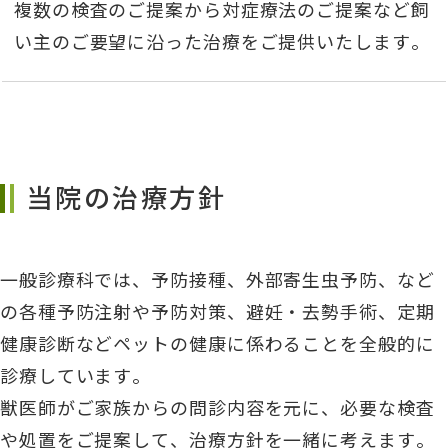
複数の検査のご提案から対症療法のご提案など飼
い主のご要望に沿った治療をご提供いたします。
当院の治療方針
一般診療科では、予防接種、外部寄生虫予防、など
の各種予防注射や予防対策、避妊・去勢手術、定期
健康診断などペットの健康に係わることを全般的に
診療しています。
獣医師がご家族からの問診内容を元に、必要な検査
や処置をご提案して、治療方針を一緒に考えます。