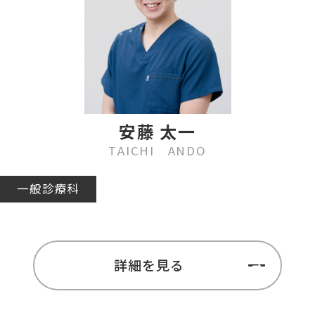
安藤 太一
TAICHI ANDO
一般診療科
詳細を見る