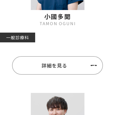
小國多聞
TAMON OGUNI
一般診療科
詳細を見る