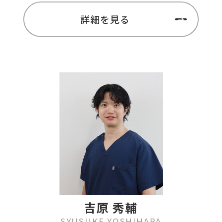
詳細を見る
吉原 秀輔
SYUSUKE YOSHIHARA