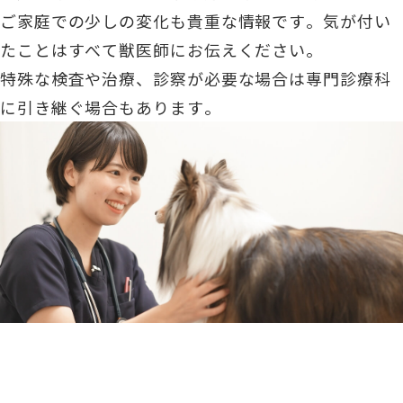
ご家庭での少しの変化も貴重な情報です。気が付い
たことはすべて獣医師にお伝えください。
特殊な検査や治療、診察が必要な場合は専門診療科
に引き継ぐ場合もあります。