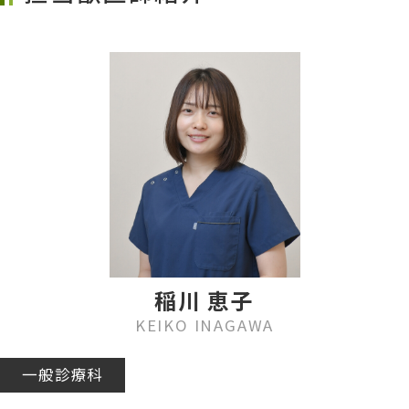
稲川 恵子
KEIKO INAGAWA
一般診療科