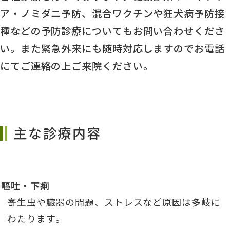
ア・ノミダニ予防、混合ワクチンや狂犬病予防接
種などの予防診療についてもお問い合わせくださ
い。また緊急外来にも随時対応しますのでお電話
にてご連絡の上ご来院ください。
主な診療内容
嘔吐・下痢
寄生虫や臓器の問題、ストレスなど原因は多岐に
わたります。