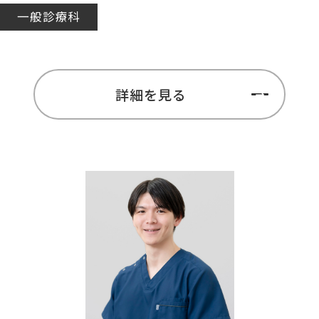
一般診療科
詳細を見る