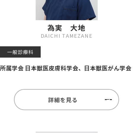
為実 大地
DAICHI TAMEZANE
一般診療科
所属学会 日本獣医皮膚科学会、日本獣医がん学会
詳細を見る