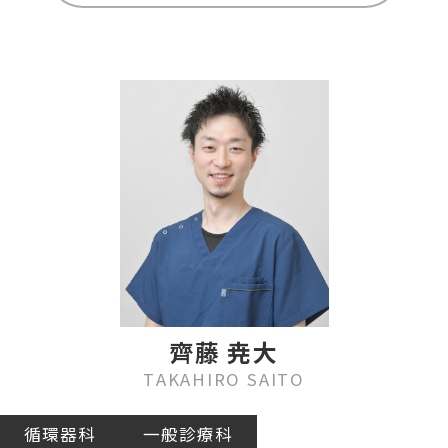
齊藤 尭大
TAKAHIRO SAITO
循環器科
一般診療科