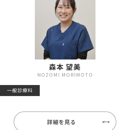
森本 望美
NOZOMI MORIMOTO
一般診療科
詳細を見る