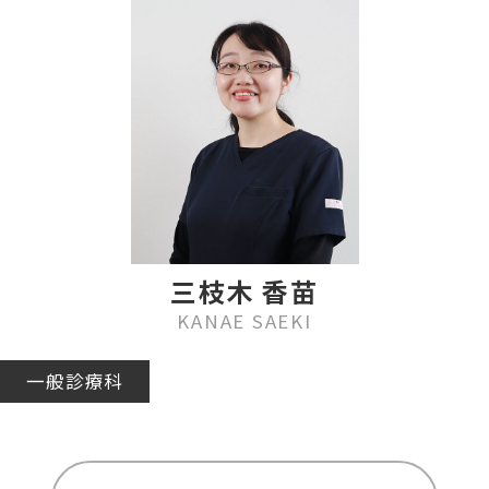
三枝木 香苗
KANAE SAEKI
一般診療科