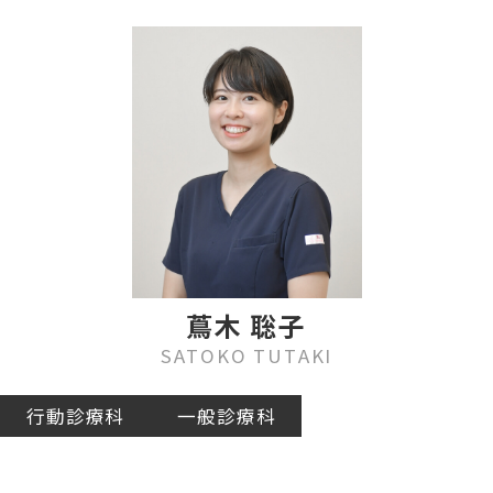
蔦木 聡子
SATOKO TUTAKI
行動診療科
一般診療科