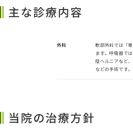
主な診療内容
外科
軟部外科では「骨
ます。呼吸器では
陰ヘルニアなど、
などの手術です。
当院の治療方針