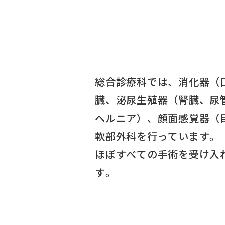
総合診療科では、消化器（
臓、泌尿生殖器（腎臓、尿
ヘルニア）、顔面感覚器（
軟部外科を行っています。
ほぼすべての手術を受け入
す。