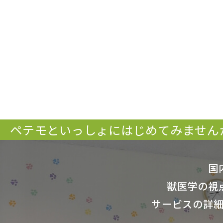
ペテモといっしょにはじめてみません
国
獣医学の視
サービスの詳