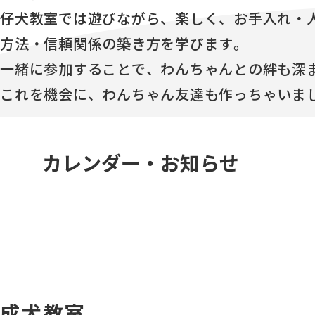
仔犬教室では遊びながら、楽しく、お手入れ・
方法・信頼関係の築き方を学びます。
一緒に参加することで、わんちゃんとの絆も深
これを機会に、わんちゃん友達も作っちゃいま
カレンダー・お知らせ
成犬教室