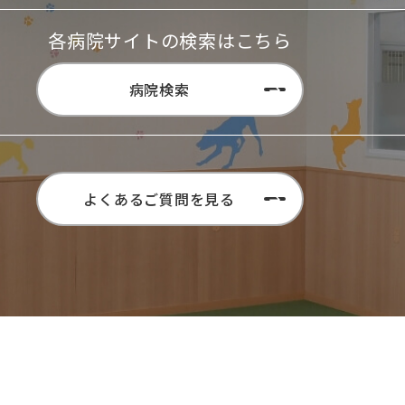
各病院サイトの検索はこちら
病院検索
よくあるご質問を見る