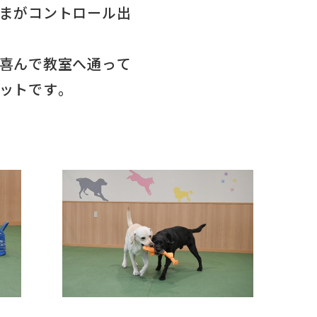
まがコントロール出
喜んで教室へ通って
ットです。