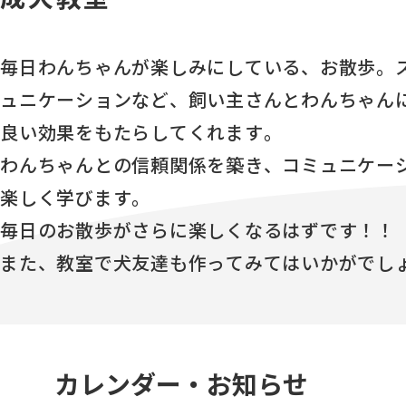
毎日わんちゃんが楽しみにしている、お散歩。
ュニケーションなど、飼い主さんとわんちゃん
良い効果をもたらしてくれます。
わんちゃんとの信頼関係を築き、コミュニケー
楽しく学びます。
毎日のお散歩がさらに楽しくなるはずです！！
また、教室で犬友達も作ってみてはいかがでし
カレンダー・お知らせ