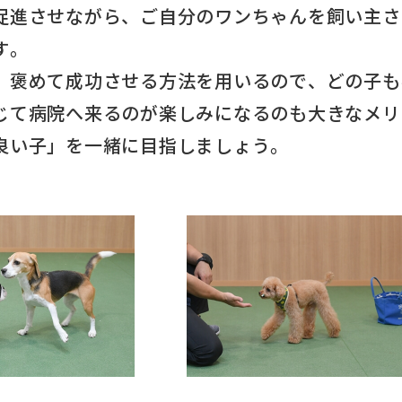
促進させながら、ご自分のワンちゃんを飼い主さ
す。
、褒めて成功させる方法を用いるので、どの子も
じて病院へ来るのが楽しみになるのも大きなメリ
良い子」を一緒に目指しましょう。