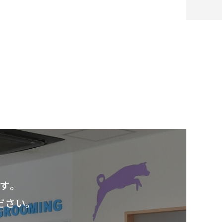
す。
ださい。