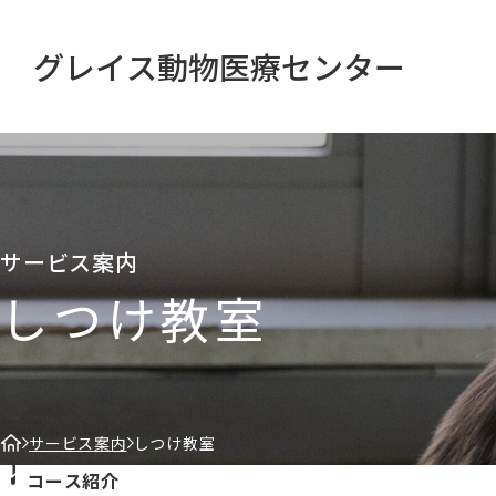
グレイス動物医療センター
サービス案内
しつけ教室
サービス案内
しつけ教室
コース紹介