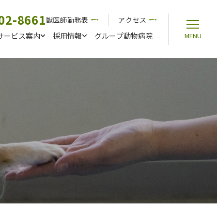
02-8661
獣医師勤務表
アクセス
サービス案内
採用情報
グループ動物病院
MENU