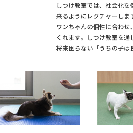
しつけ教室では、社会化を
来るようにレクチャーしま
ワンちゃんの個性に合わせ
くれます。しつけ教室を通
将来困らない「うちの子は