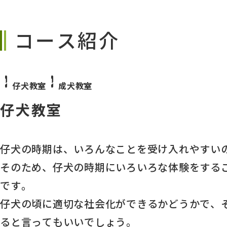
コース紹介
仔犬教室
成犬教室
仔犬教室
仔犬の時期は、いろんなことを受け入れやすい
そのため、仔犬の時期にいろいろな体験をする
です。
仔犬の頃に適切な社会化ができるかどうかで、
ると言ってもいいでしょう。