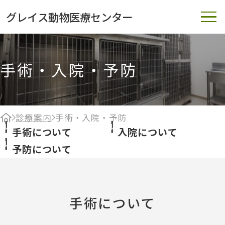
グレイス動物医療センター
手術・入院・予防
診療案内
手術・入院・予防
手術について
入院について
予防について
手術について