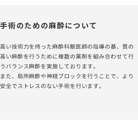
手術のための麻酔について
高い技術力を持った麻酔科獣医師の指導の基、質の
高い麻酔を行うために複数の薬剤を組み合わせて行
うバランス麻酔を実施しております。
また、局所麻酔や神経ブロックを行うことで、より
安全でストレスのない手術を行います。