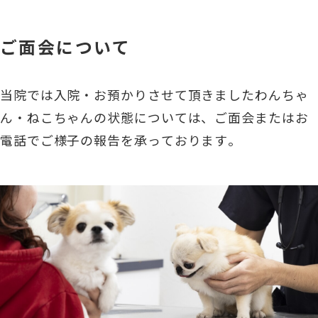
ご面会について
当院では入院・お預かりさせて頂きましたわんちゃ
ん・ねこちゃんの状態については、ご面会またはお
電話でご様子の報告を承っております。