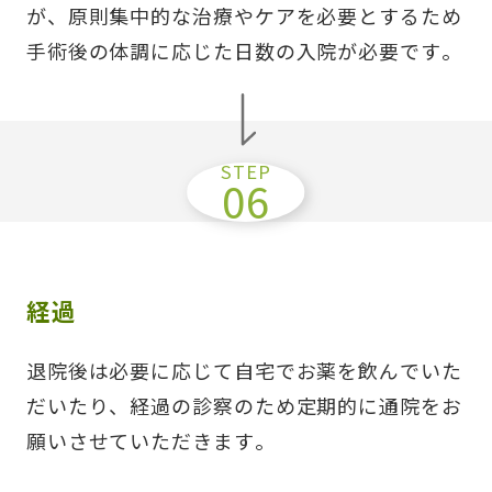
が、原則集中的な治療やケアを必要とするため
手術後の体調に応じた日数の入院が必要です。
経過
退院後は必要に応じて自宅でお薬を飲んでいた
だいたり、経過の診察のため定期的に通院をお
願いさせていただきます。