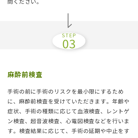
問ください。
麻酔前検査
手術の前に手術のリスクを最小限にするため
に、麻酔前検査を受けていただきます。年齢や
症状、手術の種類に応じて血液検査、レントゲ
ン検査、超音波検査、心電図検査などを行いま
す。検査結果に応じて、手術の延期や中止をす