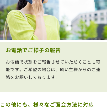
お電話でご様子の報告
お電話で状態をご報告させていただくことも可
能です。ご希望の場合は、飼い主様からのご連
絡をお願いしております。
この他にも、様々なご面会方法に対応