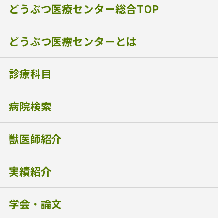
どうぶつ医療センター総合TOP
どうぶつ医療センターとは
診療科目
病院検索
獣医師紹介
実績紹介
学会・論文