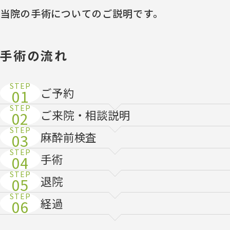
当院の手術についてのご説明です。
手術の流れ
ご予約
ご来院・相談説明
麻酔前検査
手術
退院
経過