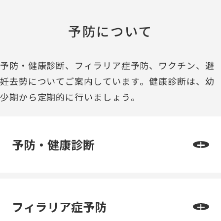
予防について
予防・健康診断、フィラリア症予防、ワクチン、避
妊去勢についてご案内しています。健康診断は、幼
少期から定期的に行いましょう。
予防・健康診断
フィラリア症予防