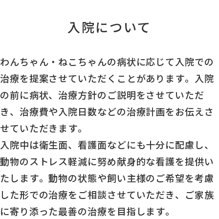
入院について
わんちゃん・ねこちゃんの病状に応じて入院での
治療を提案させていただくことがあります。入院
の前に病状、治療方針のご説明をさせていただ
き、治療費や入院日数などの治療計画をお伝えさ
せていただきます。
入院中は衛生面、看護面などにも十分に配慮し、
動物のストレス軽減に努め献身的な看護を提供い
たします。動物の状態や飼い主様のご希望を考慮
した形での治療をご相談させていただき、ご家族
に寄り添った最善の治療を目指します。