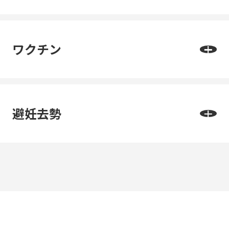
ワクチン
避妊去勢