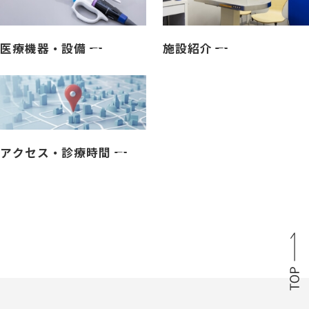
医療機器・設備
施設紹介
アクセス・診療時間