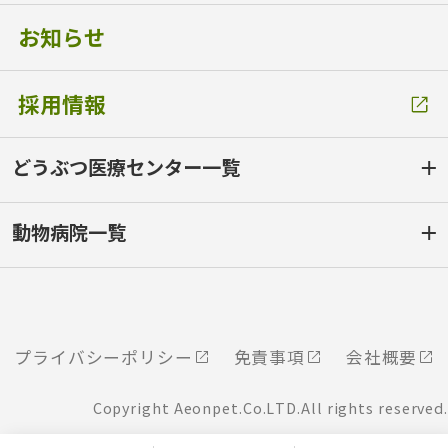
お知らせ
採用情報
どうぶつ医療センター一覧
動物病院一覧
プライバシーポリシー
免責事項
会社概要
Copyright Aeonpet.Co.LTD.All rights reserved.