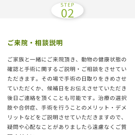
ご来院・相談説明
ご家族と一緒にご来院頂き、動物の健康状態の
確認と手術に関するご説明・ご相談をさせてい
ただきます。その場で手術の日取りをきめさせ
ていただくか、候補日をお伝えさせていただき
後日ご連絡を頂くことも可能です。治療の選択
肢や合併症、手術を行うことのメリット・デメ
リットなどをご説明させていただきますので、
疑問や心配なことがありましたら遠慮なくご質