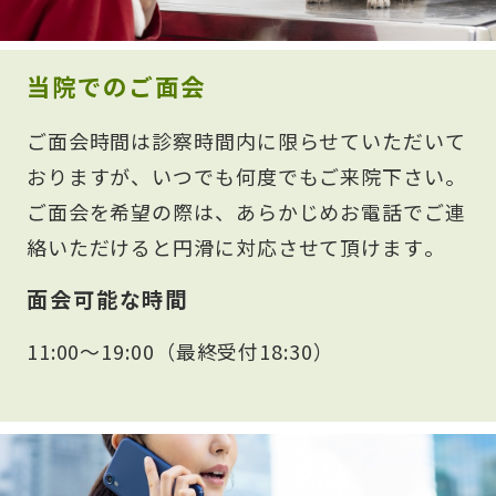
当院でのご面会
ご面会時間は診察時間内に限らせていただいて
おりますが、いつでも何度でもご来院下さい。
ご面会を希望の際は、あらかじめお電話でご連
絡いただけると円滑に対応させて頂けます。
面会可能な時間
11:00～19:00（最終受付18:30）