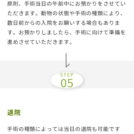
原則、手術当日の午前中にお預かりをさせてい
ただきます。動物の状態や手術の種類により、
数日前からの入院をお願いする場合もありま
す。お預かりしましたら、手術に向けて準備を
進めさせていただきます。
退院
手術の種類によっては当日の退院も可能です