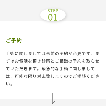
ご予約
手術に関しましては事前の予約が必要です。ま
ずはお電話を頂き診察とご相談の予約を取らせ
ていただきます。緊急的な手術に関しまして
は、可能な限り対応致しますのでご相談くださ
い。