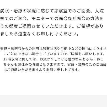
病状・治療の状況に応じて診察室でのご面会、入院
室でのご面会、モニターでの面会など面会の方法を
その都度ご提案させていただきます。ご希望があり
ましたら遠慮なくお申し付けください。
担当獣医師からの説明は診察状況や手術中などの理由によりすぐ
にご対応できない場合もございますのでご理解をお願いします。
19時以降に関しては、お預かりしている他のわんちゃん・ねこ
ちゃんもお休みの時間となりますので、安静・加療のためご面会
はご遠慮いただきますようお願い申し上げます。