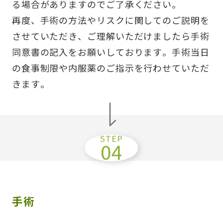
る場合がありますのでご了承ください。
再度、手術の方法やリスクに関してのご説明を
させていただき、ご理解いただけましたら手術
同意書の記入をお願いしております。手術当日
の食事制限や内服薬のご指示を行わせていただ
きます。
手術