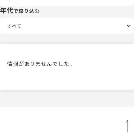
年代
で絞り込む
情報がありませんでした。