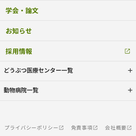
学会・論文
お知らせ
採用情報
どうぶつ医療センター一覧
動物病院一覧
プライバシーポリシー
免責事項
会社概要