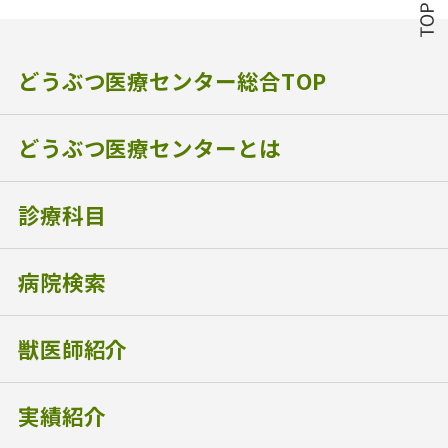
どうぶつ医療センター総合TOP
どうぶつ医療センターとは
診療科目
病院検索
獣医師紹介
実績紹介