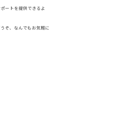
サポートを提供できるよ
どうぞ、なんでもお気軽に