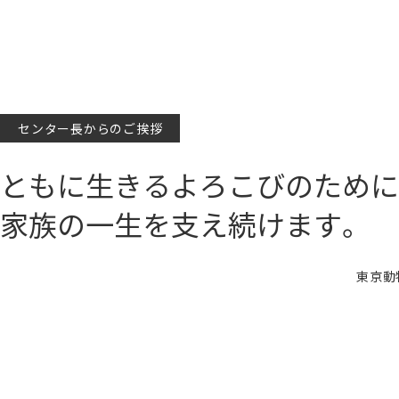
センター長からのご挨拶
ともに生きるよろこびのために
家族の一生を支え続けます。
東京動