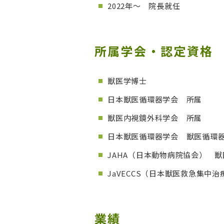
2022年～ 院長就任
所属学会・認定資格
獣医学博士
日本獣医循環器学会 所属
獣医内視鏡外科学会 所属
日本獣医循環器学会 獣医循環
JAHA（日本動物病院協会） 
JaVECCS（日本獣医救急集中治療
業績