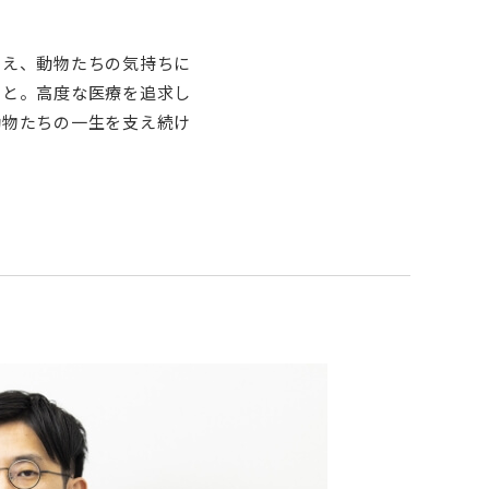
考え、動物たちの気持ちに
こと。高度な医療を追求し
動物たちの一生を支え続け