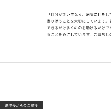
「自分が飼い主なら、病院に何をし
寄り添うことを大切にしています。
できるだけ多くの命を助けるだけで
ることをめざしています。ご家族と
病院長からのご挨拶