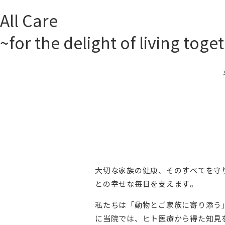
All Care
~for the delight of living toge
大切な家族の健康、そのすべてを守りま
との幸せな毎日を支えます。
私たちは「動物とご家族に寄り添う
に当院では、ヒト医療から得た知見