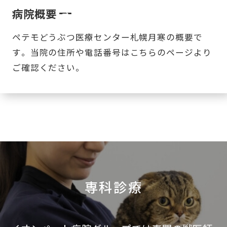
病院概要
ペテモどうぶつ医療センター札幌月寒の概要で
す。当院の住所や電話番号はこちらのページより
ご確認ください。
専科診療