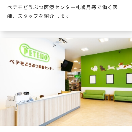
ペテモどうぶつ医療センター札幌月寒で働く医
師、スタッフを紹介します。