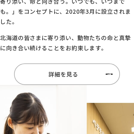
寄り添い、命と向き合う。いつでも、いつまで
も。」をコンセプトに、2020年3月に設立されま
した。
北海道の皆さまに寄り添い、動物たちの命と真摯
に向き合い続けることをお約束します。
詳細を見る