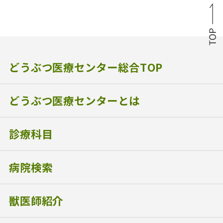
どうぶつ医療センター総合TOP
どうぶつ医療センターとは
診療科目
病院検索
獣医師紹介