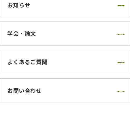
お知らせ
学会・論文
よくあるご質問
お問い合わせ