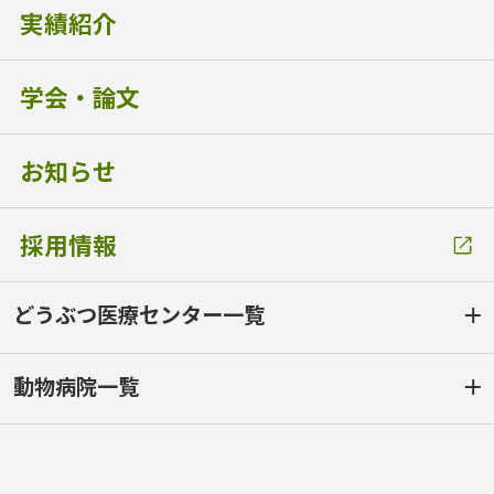
実績紹介
学会・論文
お知らせ
採用情報
どうぶつ医療センター一覧
動物病院一覧