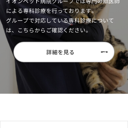
イオンペット病院グループでは専門の獣医師
による専科診療を行っております。
グループで対応している専科診療について
は、こちらからご確認ください。
詳細を見る