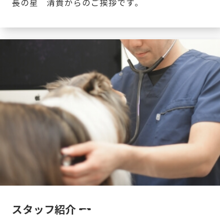
長の星 清貴からのご挨拶です。
スタッフ紹介