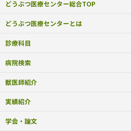
どうぶつ医療センター総合TOP
どうぶつ医療センターとは
診療科目
病院検索
獣医師紹介
実績紹介
学会・論文