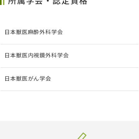
所属学会・認定資格
日本獣医麻酔外科学会
日本獣医内視鏡外科学会
日本獣医がん学会