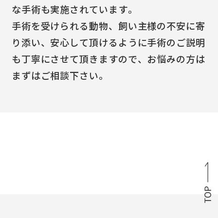
な手術も実施されています。
手術を受けられる動物、飼い主様の不安に寄
り添い、安心して頂けるように手術のご説明
も丁寧にさせて頂きますので、お悩みの方は
まずはご相談下さい。