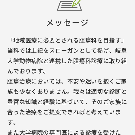
メッセージ
「地域医療に必要とされる腫瘍科を目指す」
当科では上記をスローガンとして掲げ、岐阜
大学動物病院と連携した腫瘍科診療に取り組
んでおります。
腫瘍治療においては、不安や迷いを抱くご家
族も少なくありません。我々は適切な診断と
豊富な知識と経験に基づいて、そのご家族に
合った治療をご提案できればと考えていま
す。
また大学病院の専門医による診療を受けた