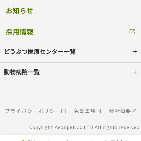
お知らせ
採用情報
どうぶつ医療センター一覧
動物病院一覧
プライバシーポリシー
免責事項
会社概要
Copyright Aeonpet.Co.LTD.All rights reserved.