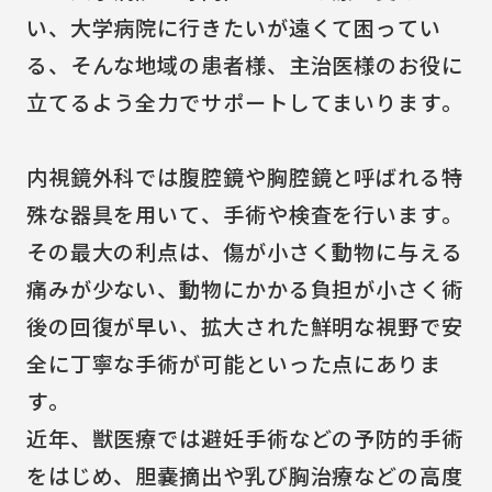
い、大学病院に行きたいが遠くて困ってい
る、そんな地域の患者様、主治医様のお役に
立てるよう全力でサポートしてまいります。
内視鏡外科では腹腔鏡や胸腔鏡と呼ばれる特
殊な器具を用いて、手術や検査を行います。
その最大の利点は、傷が小さく動物に与える
痛みが少ない、動物にかかる負担が小さく術
後の回復が早い、拡大された鮮明な視野で安
全に丁寧な手術が可能といった点にありま
す。
近年、獣医療では避妊手術などの予防的手術
をはじめ、胆嚢摘出や乳び胸治療などの高度