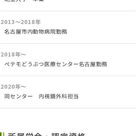
2013～2018年
名古屋市内動物病院勤務
2018年～
ぺテモどうぶつ医療センター名古屋勤務
2020年～
同センター 内視鏡外科担当