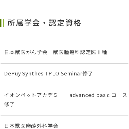
所属学会・認定資格
日本獣医がん学会 獣医腫瘍科認定医Ⅱ種
DePuy Synthes TPLO Seminar修了
イオンペットアカデミー advanced basic コース
修了
日本獣医麻酔外科学会