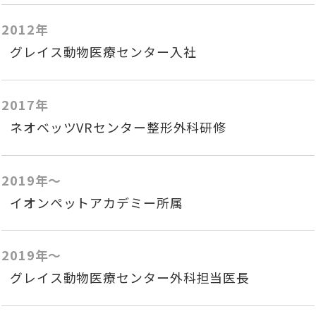
2012年
グレイス動物医療センター入社
2017年
ネオベッツVRセンター整形外科研修
2019年〜
イオンペットアカデミー所属
2019年〜
グレイス動物医療センター外科担当医長