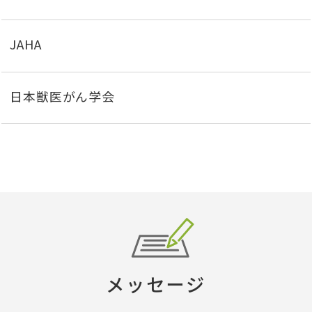
JAHA
日本獣医がん学会
メッセージ