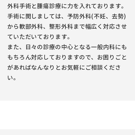
外科手術と腫瘍診療に力を入れております。
手術に関しましては、予防外科(不妊、去勢)
から軟部外科、整形外科まで幅広く対応させ
ていただいております。
また、日々の診療の中心となる一般内科にも
もちろん対応しておりますので、お困りごと
があればなんなりとお気軽にご相談くださ
い。