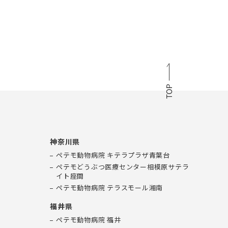
神奈川県
ペテモ動物病院 キテラプラザ青葉台
ペテモどうぶつ医療センター相模原サテラ
イト座間
ペテモ動物病院 テラスモール湘南
福井県
ペテモ動物病院 福井