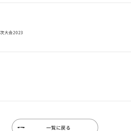
大会2023
一覧に戻る