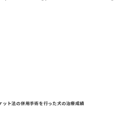
ケット法の併用手術を行った犬の治療成績