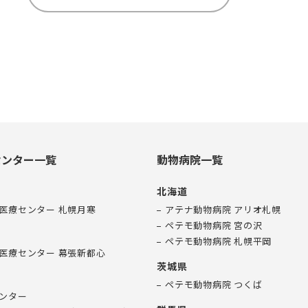
センター一覧
動物病院一覧
北海道
医療センター 札幌月寒
アテナ動物病院 アリオ札幌
ペテモ動物病院 宮の沢
ペテモ動物病院 札幌平岡
医療センター 幕張新都心
茨城県
ペテモ動物病院 つくば
ンター