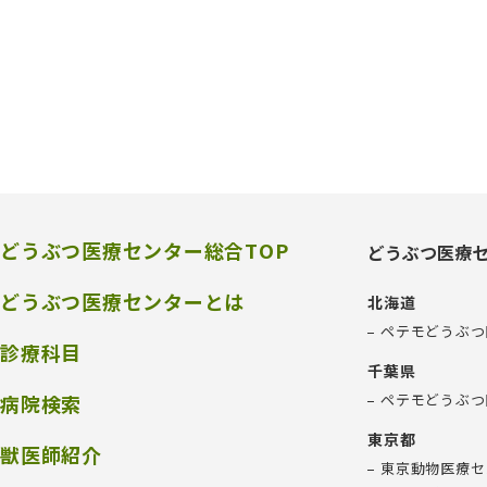
どうぶつ医療センター総合TOP
どうぶつ医療
どうぶつ医療センターとは
北海道
ペテモどうぶつ
診療科目
千葉県
病院検索
ペテモどうぶつ
東京都
獣医師紹介
東京動物医療セ