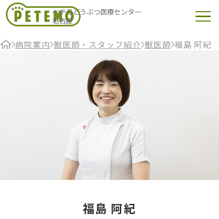
ペテモどうぶつ医療センター
名古屋
病院案内
獣医師・スタッフ紹介
獣医師
福島 阿紀
福島 阿紀