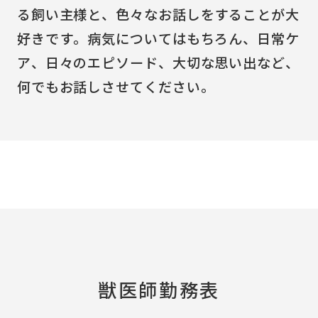
る飼い主様と、色々なお話しをすることが大
好きです。病気についてはもちろん、日常ケ
ア、日々のエピソード、大切な思い出など、
何でもお話しさせてください。
獣医師勤務表