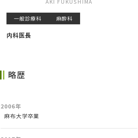
AKI FUKUSHIMA
一般診療科
麻酔科
内科医長
略歴
2006年
麻布大学卒業