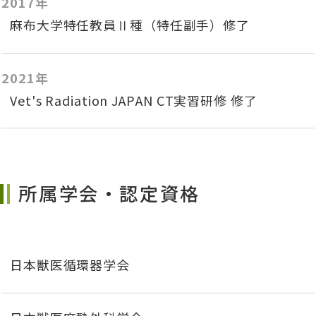
2017年
麻布大学特任教員Ⅱ種（特任副手）修了
2021年
Vet's Radiation JAPAN CT実習研修 修了
所属学会・認定資格
日本獣医循環器学会