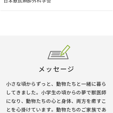
日本獣医麻酔外科学会
メッセージ
小さな頃からずっと、動物たちと一緒に暮ら
してきました。小学生の頃からの夢で獣医師
になり、動物たちの心と身体、両方を癒すこ
とを心掛けています。動物たちのご家族であ